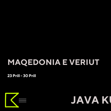
MAQEDONIA E VERIUT
23 Prill - 30 Prill
JAVA KUL