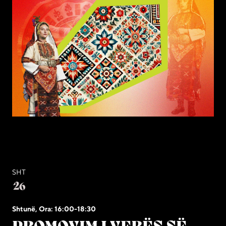
SHT
26
Shtunë, Ora: 16:00-18:30