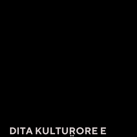
DITA KULTURORE E